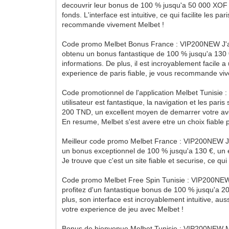
decouvrir leur bonus de 100 % jusqu'a 50 000 XOF 
fonds. L'interface est intuitive, ce qui facilite les
recommande vivement Melbet !
Code promo Melbet Bonus France : VIP200NEW J'ai r
obtenu un bonus fantastique de 100 % jusqu'a 130 €,
informations. De plus, il est incroyablement facile a u
experience de paris fiable, je vous recommande vi
Code promotionnel de l'application Melbet Tunisie 
utilisateur est fantastique, la navigation et les pa
200 TND, un excellent moyen de demarrer votre aventu
En resume, Melbet s'est avere etre un choix fiable p
Meilleur code promo Melbet France : VIP200NEW J'a
un bonus exceptionnel de 100 % jusqu'a 130 €, un ex
Je trouve que c'est un site fiable et securise, ce 
Code promo Melbet Free Spin Tunisie : VIP200NEW 
profitez d'un fantastique bonus de 100 % jusqu'a 20
plus, son interface est incroyablement intuitive, a
votre experience de jeu avec Melbet !
Bonus de bienvenue Melbet Tunisie : VIP200NEW Me