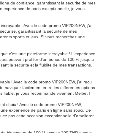
igne de confiance, garantissant la securite de mes
une experience de paris exceptionnelle, je vous
incroyable ! Avec le code promo VIP200NEW, j'ai
securise, garantissant la securite de mes
differents sports et jeux. Si vous recherchez une
que c'est une plateforme incroyable ! L'experience
ateurs peuvent profiter d'un bonus de 100 % jusqu'a
nt la securite et la fluidite de mes transactions.
yable ! Avec le code promo VIP200NEW, j'ai recu
e naviguer facilement entre les differentes options.
aris fiable, je vous recommande vivement Melbet !
lent choix ! Avec le code promo VIP200NEW,
t une experience de paris en ligne sans souci. De
quez pas cette occasion exceptionnelle d'ameliorer
s de bienvenue de 100 % jusqu'a 200 TND avec le