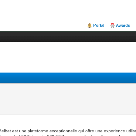
Portal
Awards
bet est une plateforme exceptionnelle qui offre une experience utilis