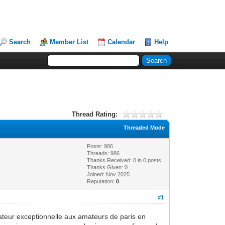
Search
Member List
Calendar
Help
Thread Rating:
Threaded Mode
Posts: 986
Threads: 986
Thanks Received:
0
in 0 posts
Thanks Given: 0
Joined: Nov 2025
Reputation:
0
#1
ateur exceptionnelle aux amateurs de paris en