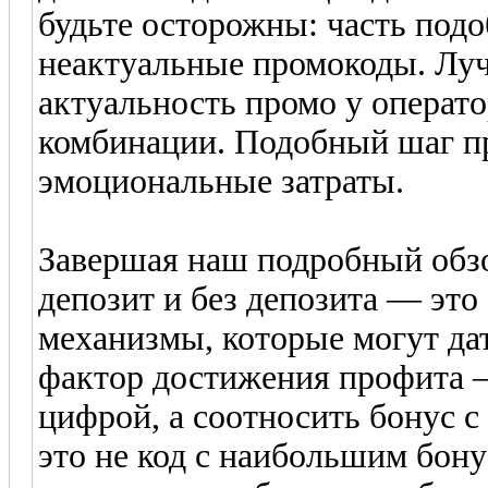
будьте осторожны: часть под
неактуальные промокоды. Луч
актуальность промо у операт
комбинации. Подобный шаг п
эмоциональные затраты.
Завершая наш подробный обзо
депозит и без депозита — эт
механизмы, которые могут да
фактор достижения профита —
цифрой, а соотносить бонус 
это не код с наибольшим бонус