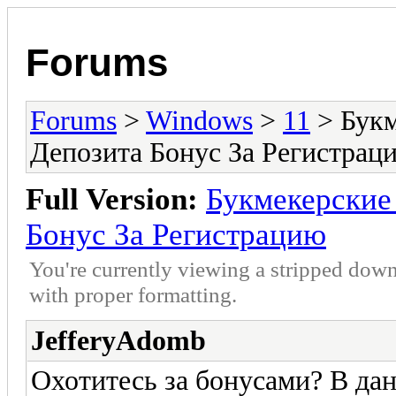
Forums
Forums
>
Windows
>
11
> Букм
Депозита Бонус За Регистрац
Full Version:
Букмекерские
Бонус За Регистрацию
You're currently viewing a stripped down
with proper formatting.
JefferyAdomb
Охотитесь за бонусами? В да