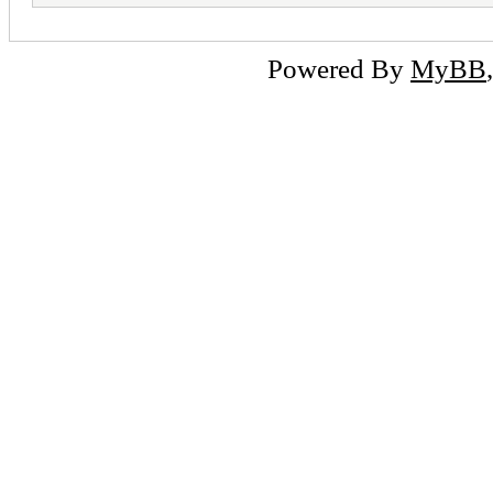
Powered By
MyBB