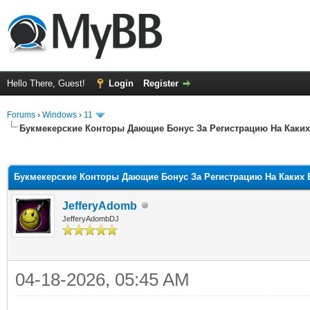
Hello There, Guest!
Login
Register
Forums
›
Windows
›
11
Букмекерские Конторы Дающие Бонус За Регистрацию На Каких
ge
Букмекерские Конторы Дающие Бонус За Регистрацию На Каких 
JefferyAdomb
JefferyAdombDJ
04-18-2026, 05:45 AM