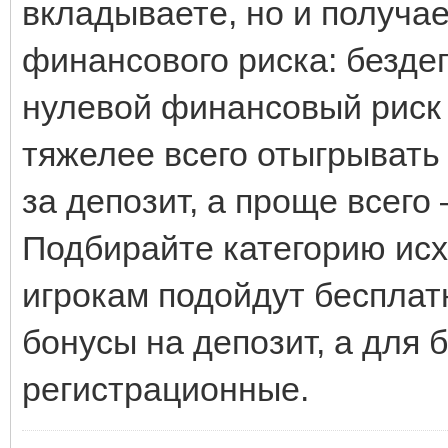
вкладываете, но и получае
финансового риска: безде
нулевой финансовый риск 
тяжелее всего отыгрывать
за депозит, а проще всег
Подбирайте категорию исх
игрокам подойдут бесплат
бонусы на депозит, а для 
регистрационные.