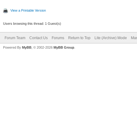
View a Printable Version
Users browsing this thread: 1 Guest(s)
Forum Team
Contact Us
Forums
Return to Top
Lite (Archive) Mode
Mar
Powered By
MyBB
, © 2002-2026
MyBB Group
.