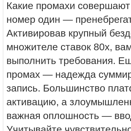
Какие промахи совершают
номер один — пренебрега
Активировав крупный безд
множителе ставок 80x, ва
выполнить требования. Е
промах — надежда суммир
запись. Большинство плат
активацию, а злоумышлен
важная оплошность — ввод
Учитывайте чувствительнос