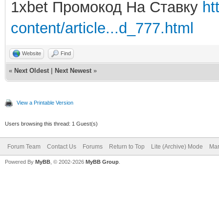
1xbet Промокод На Ставку
ht
content/article...d_777.html
Website
Find
«
Next Oldest
|
Next Newest
»
View a Printable Version
Users browsing this thread: 1 Guest(s)
Forum Team
Contact Us
Forums
Return to Top
Lite (Archive) Mode
Mar
Powered By
MyBB
, © 2002-2026
MyBB Group
.