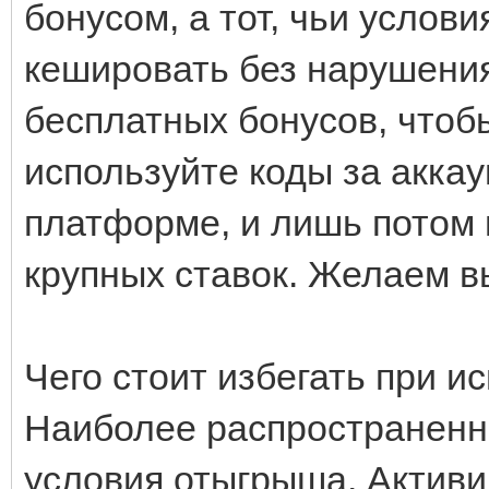
бонусом, а тот, чьи услов
кешировать без нарушения
бесплатных бонусов, чтобы
используйте коды за аккау
платформе, и лишь потом 
крупных ставок. Желаем в
Чего стоит избегать при 
Наиболее распространенн
условия отыгрыша. Актив