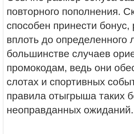
повторного пополнения. С
способен принести бонус,
вплоть до определенного 
большинстве случаев ори
промокодам, ведь они обе
слотах и спортивных собы
правила отыгрыша таких б
неоправданных ожиданий.