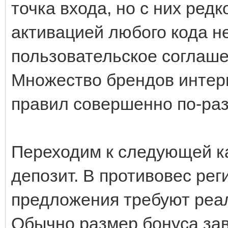
точка входа, но с них ред
активацией любого кода н
пользовательское соглаше
Множество брендов интер
правил совершенно по-раз
Переходим к следующей к
депозит. В противовес ре
предложения требуют реал
Обычно размер бонуса зав