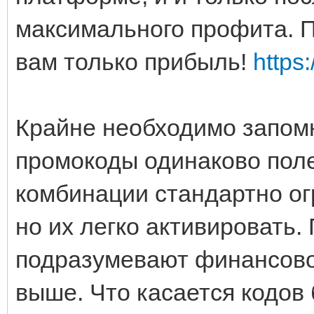
максимального профита. 
вам только прибыль!
https
Крайне необходимо запомн
промокоды одинаково пол
комбинации стандартно о
но их легко активировать.
подразумевают финансовое
выше. Что касается кодов