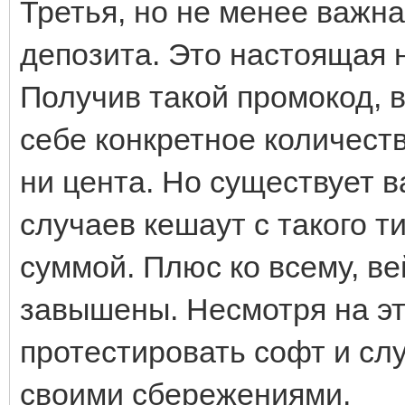
Третья, но не менее важн
депозита. Это настоящая 
Получив такой промокод, 
себе конкретное количеств
ни цента. Но существует 
случаев кешаут с такого 
суммой. Плюс ко всему, ве
завышены. Несмотря на эт
протестировать софт и сл
своими сбережениями.