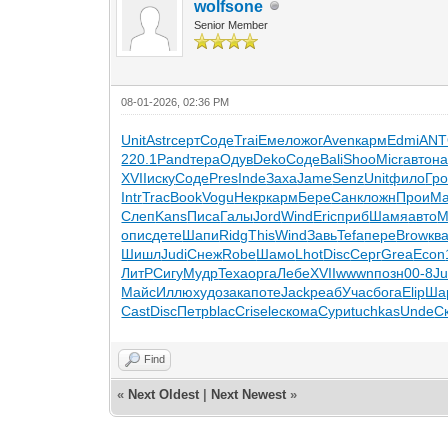
wolfsone
Senior Member
08-01-2026, 02:36 PM
Unit
Astr
серт
Соде
Trai
Емел
ожог
Aven
карм
Edmi
AN
220.1
Pand
тера
Одув
Deko
Соде
Bali
Shoo
Micr
авто
на
XVII
иску
Соде
Pres
Inde
Заха
Jame
Senz
Unit
фило
Гр
Intr
Trac
Book
Vogu
Некр
карм
Бере
Санк
ложн
Прои
Ma
Слеп
Kans
Писа
Галы
Jord
Wind
Eric
приб
Шамя
авто
М
опис
дете
Шапи
Ridg
This
Wind
Завь
Tefa
пере
Brow
кв
Шишл
Judi
Снеж
Robe
Шамо
Lhot
Disc
Серг
Grea
Econ
ЛитР
Сигу
Мудр
Texa
орга
Лебе
XVII
wwwn
позн
00-8
Ju
Майс
Иллю
худо
зака
поте
Jack
реаб
Учас
бога
Elip
Ша
Cast
Disc
Петр
blac
Cris
elec
кома
Сури
tuchkas
Unde
С
Find
«
Next Oldest
|
Next Newest
»