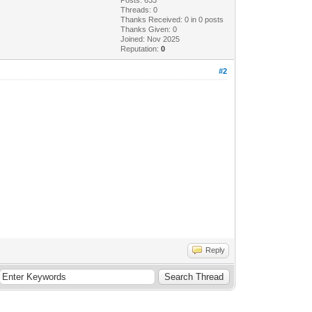
Threads: 0
Thanks Received:
0
in 0 posts
Thanks Given: 0
Joined: Nov 2025
Reputation:
0
#2
Reply