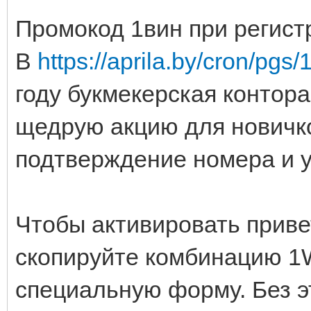
Промокод 1вин при регист
В
https://aprila.by/cron/pgs
году букмекерская контора
щедрую акцию для новичк
подтверждение номера и у
Чтобы активировать приве
скопируйте комбинацию 1
специальную форму. Без э