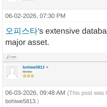
06-02-2026, 07:30 PM
오피스타
's extensive databa
major asset.
Find
bohiwe5813
Member
06-03-2026, 09:48 AM
(This post was 
bohiwe5813
.)