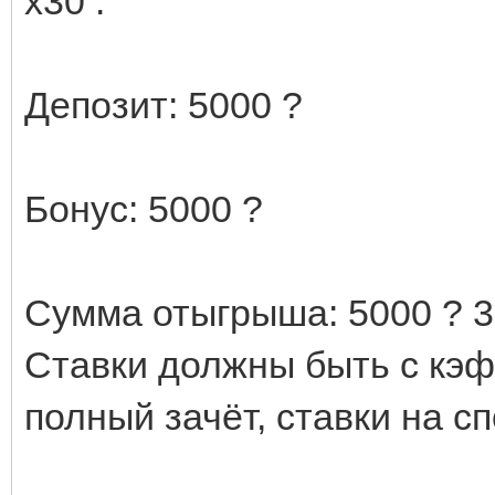
х30 .
Депозит: 5000 ?
Бонус: 5000 ?
Сумма отыгрыша: 5000 ? 3
Ставки должны быть с кэф
полный зачёт, ставки на с