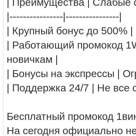
| Преимущества | Слабые 
|----------------|----------------|
| Крупный бонус до 500% |
| Работающий промокод 1W
новичкам |
| Бонусы на экспрессы | О
| Поддержка 24/7 | Не все 
Бесплатный промокод 1ви
На сегодня официально не