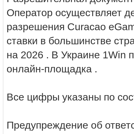
Оператор осуществляет д
разрешения Curacao eGami
ставки в большинстве стр
на 2026 . В Украине 1Win 
онлайн-площадка .
Все цифры указаны по сос
Предупреждение об ответ