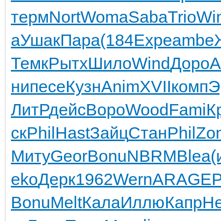
терм
Nort
Woma
Saba
Trio
Wi
а
Ушак
Пара
(184
Expe
ambe
Темк
Рытх
Шило
Wind
Доро
A
ни
песе
Кузн
Anim
XVII
комп
Э
ЛитР
дейс
Воро
Wood
Fami
К
ск
Phil
Hast
Зайц
Стан
Phil
Zo
Миту
Geor
Bonu
NBRM
Blea
(
eko
Дерк
1962
Wern
ARAG
E
Bonu
Melt
Кала
Иллю
Капр
H