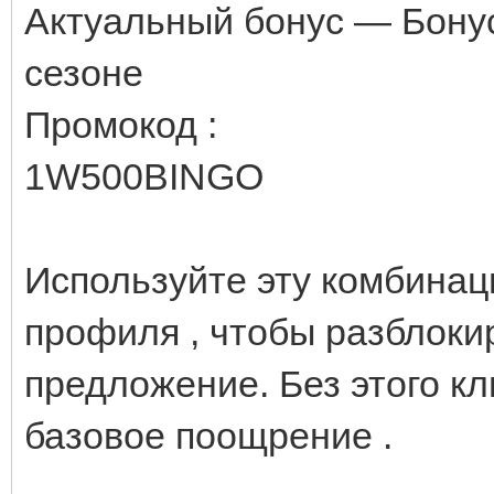
Актуальный бонус — Бонус
сезоне
Промокод :
1W500BINGO
Используйте эту комбинац
профиля , чтобы разблоки
предложение. Без этого к
базовое поощрение .