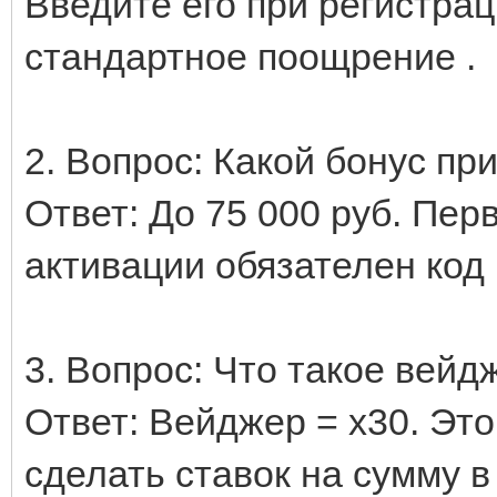
Введите его при регистрац
стандартное поощрение .
2. Вопрос: Какой бонус пр
Ответ: До 75 000 руб. Пер
активации обязателен ко
3. Вопрос: Что такое вейд
Ответ: Вейджер = х30. Это
сделать ставок на сумму в