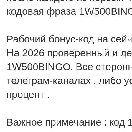
кодовая фраза 1W500BING
Рабочий бонус-код на сей
На 2026 проверенный и д
1W500BINGO. Все сторонн
телеграм-каналах , либо 
процент .
Важное примечание : код