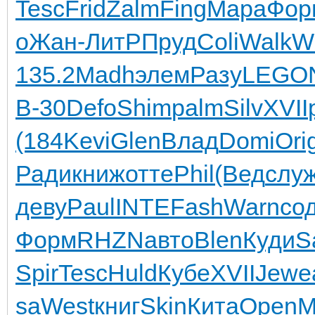
Tesc
Frid
Zalm
Fing
Мара
Фор
о
Жан-
ЛитР
Пруд
Coli
Walk
W
135.2
Madh
элем
Разу
LEGO
B-30
Defo
Shim
palm
Silv
XVII
(184
Kevi
Glen
Влад
Domi
Ori
Ради
книж
отте
Phil
(Вед
слу
деву
Paul
INTE
Fash
Warn
со
Форм
RHZN
авто
Blen
Куди
S
Spir
Tesc
Huld
Кубе
XVII
Jewe
sa
West
книг
Skin
Кита
Open
M