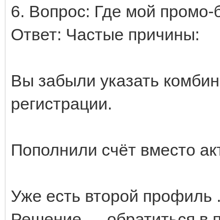
6. Вопрос: Где мой промо-
Ответ: Частые причины:
Вы забыли указать комб
регистрации.
Пополнили счёт вместо ак
Уже есть второй профиль 
Решение — обратиться в п