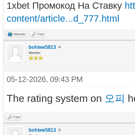
1xbet Промокод На Ставку
ht
content/article...d_777.html
Website
Find
bohiwe5813
Member
05-12-2026, 09:43 PM
The rating system on
오피
he
Find
bohiwe5813