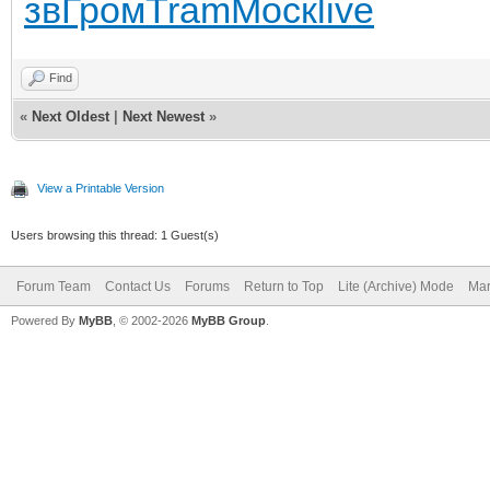
зв
Гром
Tram
Моск
live
Find
«
Next Oldest
|
Next Newest
»
View a Printable Version
Users browsing this thread: 1 Guest(s)
Forum Team
Contact Us
Forums
Return to Top
Lite (Archive) Mode
Mar
Powered By
MyBB
, © 2002-2026
MyBB Group
.