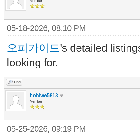
Member
05-18-2026, 08:10 PM
오피가이드
's detailed listin
looking for.
Find
bohiwe5813
Member
05-25-2026, 09:19 PM