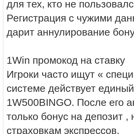
для тех, кто не пользовал
Регистрация с чужими дан
дарит аннулирование бону
1Win промокод на ставку
Игроки часто ищут « специ
системе действует едины
1W500BINGO. После его ак
только бонус на депозит ,
страховкам экспрессов.