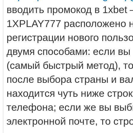
вводить промокод в 1xbet
1XPLAY777 расположено н
регистрации нового пользо
двумя способами: если вы 
(самый быстрый метод), то
после выбора страны и ва
находится чуть ниже стро
телефона; если же вы выб
электронной почте, то ст