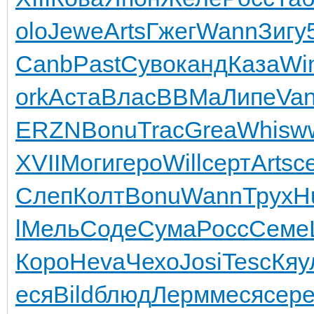
olo
Jewe
Arts
Гжег
Wann
Зигу
Canb
Past
Суво
канд
Каза
Wi
ork
Аста
Влас
ВВМа
Липе
Va
ERZN
Bonu
Trac
Grea
Whis
w
XVII
Моги
геро
Will
серт
Arts
с
Слеп
Колт
Bonu
Wann
Трух
H
l
Мель
Соде
Сума
Росс
Семе
Коро
Heva
Чехо
Josi
Tesc
Кяу
еся
Bild
блюд
Лерм
меся
сер