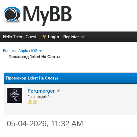
Hello There, Guest!
Login
Register
Forums
›
Apple
›
IOS
Промокод 1xbet На Слоты
ge
Промокод 1xbet На Слоты
Ferumerger
FerumergerKP
05-04-2026, 11:32 AM