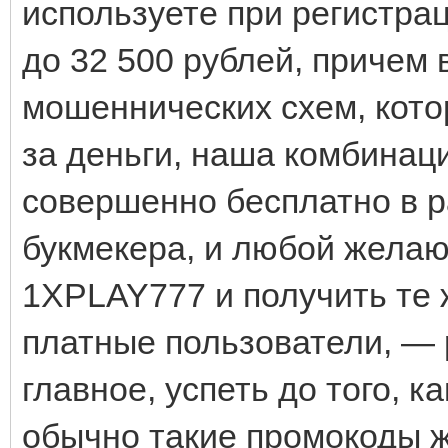
используете при регистра
до 32 500 рублей, причем 
мошеннических схем, кот
за деньги, наша комбинац
совершенно бесплатно в 
букмекера, и любой жела
1XPLAY777 и получить те 
платные пользователи, — 
главное, успеть до того, к
обычно такие промокоды ж