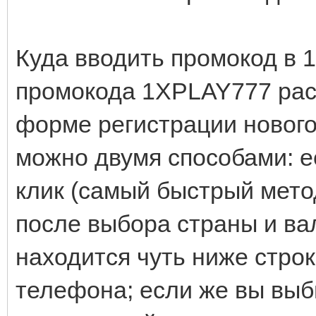
Куда вводить промокод в 
промокода 1XPLAY777 рас
форме регистрации нового 
можно двумя способами: е
клик (самый быстрый метод
после выбора страны и ва
находится чуть ниже стро
телефона; если же вы выб