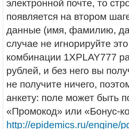
электронной почте, то ст
появляется на втором шаге
данные (имя, фамилию, да
случае не игнорируйте эт
комбинации 1XPLAY777 раз
рублей, и без него вы пол
не получите ничего, поэт
анкету: поле может быть 
«Промокод» или «Бонус-ко
http://epidemics.ru/engine/