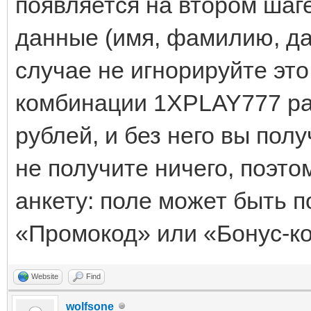
появляется на втором шаге
данные (имя, фамилию, да
случае не игнорируйте эт
комбинации 1XPLAY777 раз
рублей, и без него вы пол
не получите ничего, поэт
анкету: поле может быть 
«Промокод» или «Бонус-ко
Website
Find
wolfsone