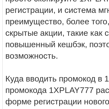
регистрации, и система м
преимущество, более того,
скрытые акции, такие как 
повышенный кешбэк, поэто
возможность.
Куда вводить промокод в 
промокода 1XPLAY777 рас
форме регистрации нового 