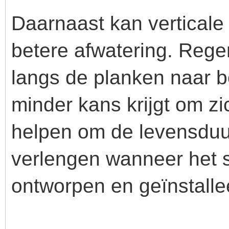
Daarnaast kan verticale
betere afwatering. Rege
langs de planken naar 
minder kans krijgt om zi
helpen om de levensduu
verlengen wanneer het 
ontworpen en geïnstalle