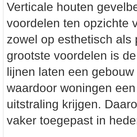
Verticale houten gevelbe
voordelen ten opzichte v
zowel op esthetisch als 
grootste voordelen is de 
lijnen laten een gebouw 
waardoor woningen een 
uitstraling krijgen. Daar
vaker toegepast in hede