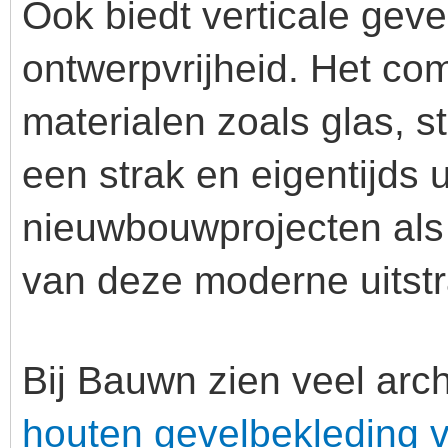
Ook biedt verticale geve
ontwerpvrijheid. Het co
materialen zoals glas, s
een strak en eigentijds u
nieuwbouwprojecten als 
van deze moderne uitstr
Bij Bauwn zien veel arc
houten gevelbekleding v