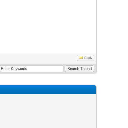
Reply