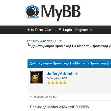
Hello There, Guest!
Login
Register
Forums
›
Windows
›
11
Действующий Промокод На Мелбет - Промокод Д
0 Vote(s) - 0 Average
1
2
3
4
5
Действующий Промокод На Мелбет - Промокод Дл
JefferyAdomb
JefferyAdombDJ
11-09-2025, 06:35 PM
Промокод Melbet 2026 : VIP200NEW