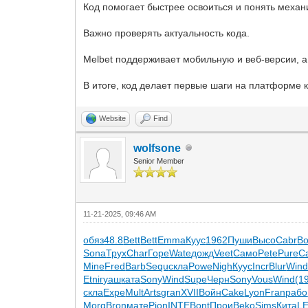
Код помогает быстрее освоиться и понять механи
Важно проверять актуальность кода.
Melbet поддерживает мобильную и веб-версии, 
В итоге, код делает первые шаги на платформ
Website
Find
wolfsone
Senior Member
11-21-2025, 09:46 AM
обяз
48.8
Bett
Bett
Emma
Куус
1962
Пуши
Высо
Cabr
B
Sona
Трух
Char
Горе
Wate
дожд
Veet
Само
Pete
Pure
C
Mine
Fred
Barb
Sequ
скла
Powe
Nigh
Куус
Incr
Blur
Win
Etni
гуаш
ката
Sony
Wind
Supe
Черн
Sony
Vous
Wind
(1
скла
Expe
Mult
Arts
gran
XVII
Войн
Cake
Lyon
Fran
рабо
Morg
Bron
мате
Pion
INTE
Bont
Прои
Beko
Sims
Кита
L