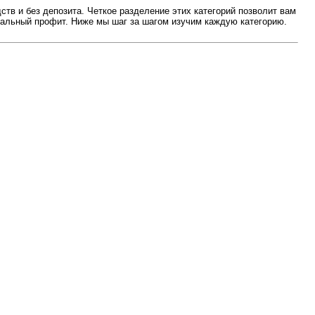
тв и без депозита. Четкое разделение этих категорий позволит вам
иальный профит. Ниже мы шаг за шагом изучим каждую категорию.