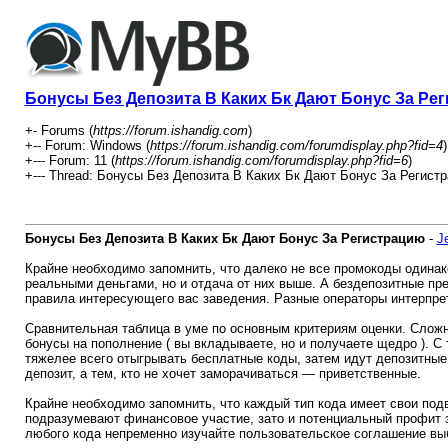
Бонусы Без Депозита В Каких Бк Дают Бонус За Ре
+- Forums (
https://forum.ishandig.com
)
+-- Forum: Windows (
https://forum.ishandig.com/forumdisplay.php?fid=4
)
+--- Forum: 11 (
https://forum.ishandig.com/forumdisplay.php?fid=6
)
+--- Thread: Бонусы Без Депозита В Каких Бк Дают Бонус За Регистр
Бонусы Без Депозита В Каких Бк Дают Бонус За Регистрацию
-
J
Крайне необходимо запомнить, что далеко не все промокоды одинак
реальными деньгами, но и отдача от них выше. А бездепозитные пр
правила интересующего вас заведения. Разные операторы интерпр
Сравнительная таблица в уме по основным критериям оценки. Сложн
бонусы на пополнение ( вы вкладываете, но и получаете щедро ). С 
тяжелее всего отыгрывать бесплатные коды, затем идут депозитные
депозит, а тем, кто не хочет заморачиваться — приветственные.
Крайне необходимо запомнить, что каждый тип кода имеет свои под
подразумевают финансовое участие, зато и потенциальный профит з
любого кода непременно изучайте пользовательское соглашение вы