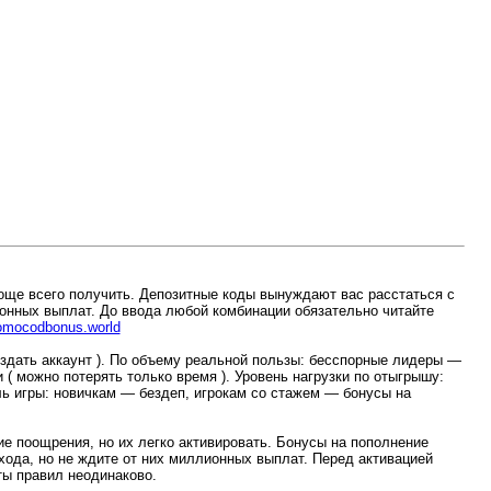
роще всего получить. Депозитные коды вынуждают вас расстаться с
ионных выплат. До ввода любой комбинации обязательно читайте
romocodbonus.world
здать аккаунт ). По объему реальной пользы: бесспорные лидеры —
 ( можно потерять только время ). Уровень нагрузки по отыгрышу:
ль игры: новичкам — бездеп, игрокам со стажем — бонусы на
е поощрения, но их легко активировать. Бонусы на пополнение
хода, но не ждите от них миллионных выплат. Перед активацией
ты правил неодинаково.