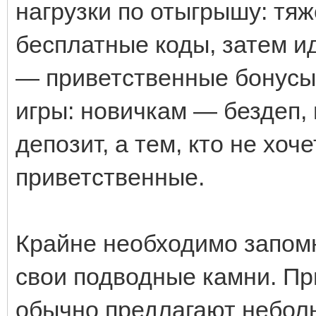
нагрузки по отыгрышу: тя
бесплатные коды, затем и
— приветственные бонусы.
игры: новичкам — бездеп,
депозит, а тем, кто не хо
приветственные.
Крайне необходимо запомн
свои подводные камни. П
обычно предлагают неболь