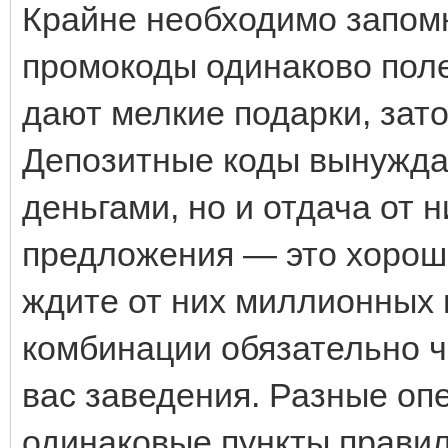
Крайне необходимо запомн
промокоды одинаково поле
дают мелкие подарки, зато
Депозитные коды вынужда
деньгами, но и отдача от 
предложения — это хороши
ждите от них миллионных 
комбинации обязательно 
вас заведения. Разные оп
одинаковые пункты прави