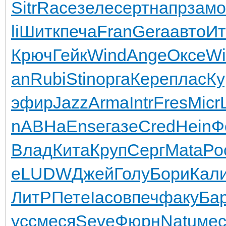
Sitr
Race
зеле
серт
напр
замо
li
Шитк
печа
Fran
Gera
авто
Ит
Крюч
Гейк
Wind
Ange
Оксе
Wi
an
Rubi
Stin
орга
Кере
плас
Ку
эфир
Jazz
Arma
Intr
Fres
Micr
n
АВНа
Ense
газе
Cred
Hein
Ф
Влад
Кита
Круп
Серг
Mata
Ро
e
LUDW
Джей
Голу
Бори
Кал
ЛитР
Пете
Iaco
впеч
факу
Ба
усс
меся
Seve
Фюрн
Natu
мес