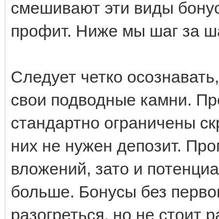
смешивают эти виды бонус
профит. Ниже мы шаг за ш
Следует четко осознавать,
свои подводные камни. П
стандартно ограничены с
них не нужен депозит. Пр
вложений, зато и потенци
больше. Бонусы без перво
разогреться, но не стоит 