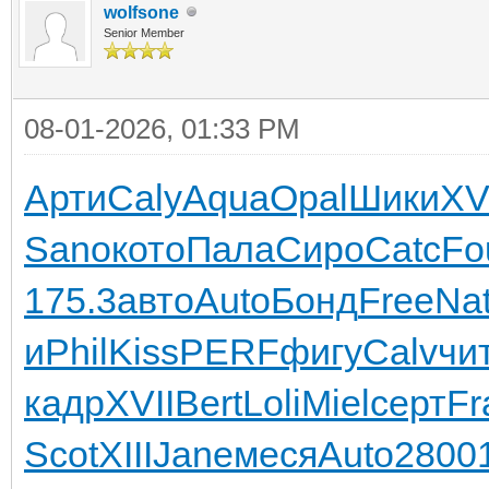
wolfsone
Senior Member
08-01-2026, 01:33 PM
Арти
Caly
Aqua
Opal
Шики
XV
Sano
кото
Пала
Сиро
Catc
Fo
175.3
авто
Auto
Бонд
Free
Na
и
Phil
Kiss
PERF
фигу
Calv
чи
кадр
XVII
Bert
Loli
Miel
серт
Fr
Scot
XIII
Jane
меся
Auto
2800