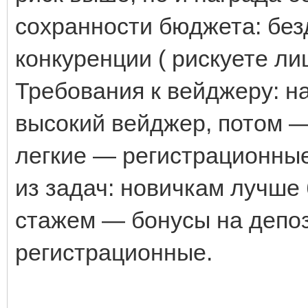
сохранности бюджета: без
конкуренции ( рискуете л
Требования к вейджеру: н
высокий вейджер, потом —
легкие — регистрационные
из задач: новичкам лучше
стажем — бонусы на депоз
регистрационные.