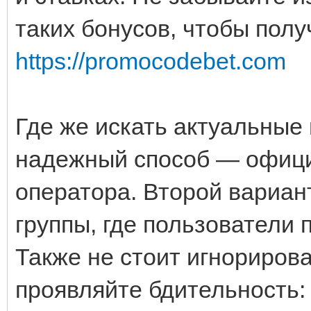
таких бонусов, чтобы полу
https://promocodebet.com
Где же искать актуальны
надежный способ — офици
оператора. Второй вариа
группы, где пользователи 
Также не стоит игнориров
проявляйте бдительность: