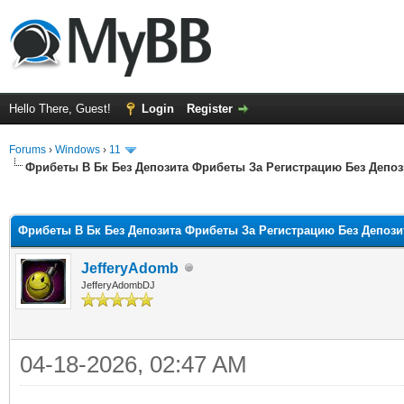
Hello There, Guest!
Login
Register
Forums
›
Windows
›
11
Фрибеты В Бк Без Депозита Фрибеты За Регистрацию Без Депоз
ge
Фрибеты В Бк Без Депозита Фрибеты За Регистрацию Без Депози
JefferyAdomb
JefferyAdombDJ
04-18-2026, 02:47 AM