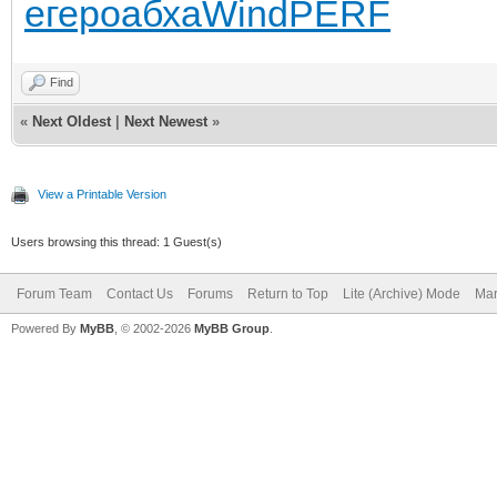
е
геро
абха
Wind
PERF
Find
«
Next Oldest
|
Next Newest
»
View a Printable Version
Users browsing this thread: 1 Guest(s)
Forum Team
Contact Us
Forums
Return to Top
Lite (Archive) Mode
Mar
Powered By
MyBB
, © 2002-2026
MyBB Group
.