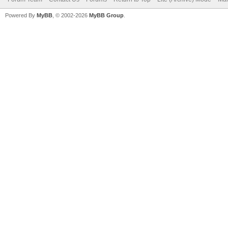
Powered By
MyBB
, © 2002-2026
MyBB Group
.