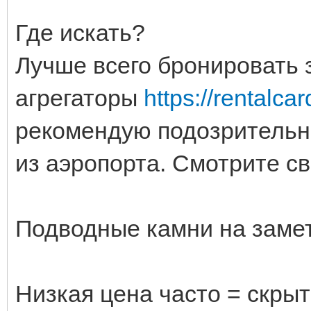
Где искать?
Лучше всего бронировать
агрегаторы
https://rentalca
рекомендую подозрительн
из аэропорта. Смотрите све
Подводные камни на замет
Низкая цена часто = скры