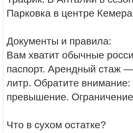
Парковка в центре Кемера
Документы и правила:
Вам хватит обычные росс
паспорт. Арендный стаж — о
литр. Обратите внимание:
превышение. Ограничение 
Что в сухом остатке?