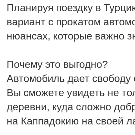
Планируя поездку в Турци
вариант с прокатом автомо
нюансах, которые важно з
Почему это выгодно?
Автомобиль дает свободу 
Вы сможете увидеть не то
деревни, куда сложно добр
на Каппадокию на своей л