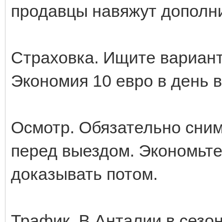
продавцы навяжут дополни
Страховка. Ищите вариант
Экономия 10 евро в день 
Осмотр. Обязательно сним
перед выездом. Экономьте
доказывать потом.
Трафик. В Анталии в сезон